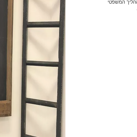
ההליך המשפטי