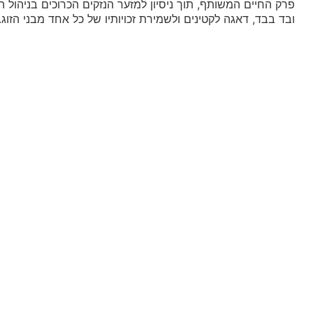
פרק החיים המשותף, תוך ניסיון למזער הנזקים הכרוכים בניהול 
ובד בבד, דאגה לקטינים ולשמירת זכויותיו של כל אחד מבני הזוג.