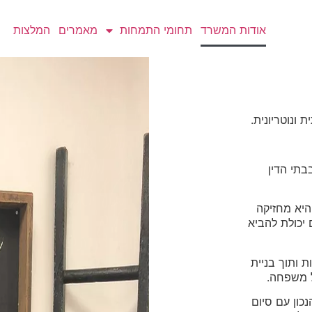
אודות המשרד
תחומי התמחות
מאמרים
המלצות
תי הדין
היא מחזיקה
 יכולת להביא
ת ותוך בניית
 משפחה.
כון עם סיום