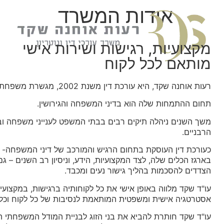
אודות המשרד
מקצועיות, רגישות ושירות אישי
מותאם לכל לקוח
רעות אוחנה שקד, היא עורכת דין משנת 2002, מגשרת משפחתית ונוטריונית.
תחום ההתמחות שלה הוא בדיני המשפחה והגירושין.
משך השנים ניהלה תיקים רבים בבתי המשפט לענייני משפחה ובב
הרבניים.
כעורכת דין העוסקת בתחום הרגיש והמורכב של דיני המשפחה- 
בארגז הכלים שלה, לצד המקצועיות, הידע, וניסיון רב השנים – גם
הצדדים להסכמות בהליך גישור נעים ומכבד.
עו"ד שקד מלווה באופן אישי את כל לקוחותיה ברגישות, במקצועיו
אסטרטגיה אישית ומשפטית המותאמת לנסיבות של כל לקוח וכל
עו"ד שקד חותרת להביא את בני הזוג לבניית המודל המשפחתי הנ