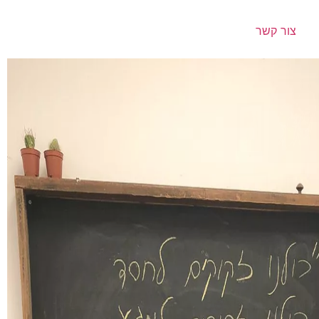
צור קשר